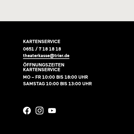
KARTENSERVICE
0651 / 7 18 18 18
theaterkasse@trier.de
ÖFFNUNGSZEITEN
KARTENSERVICE
MO – FR 10:00 BIS 18:00 UHR
SAMSTAG 10:00 BIS 13:00 UHR