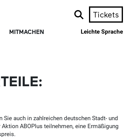
Tickets
MITMACHEN
Leichte Sprache
TEILE:
n Sie auch in zahlreichen deutschen Stadt- und
er Aktion ABOPlus teilnehmen, eine Ermäßigung
spreis.