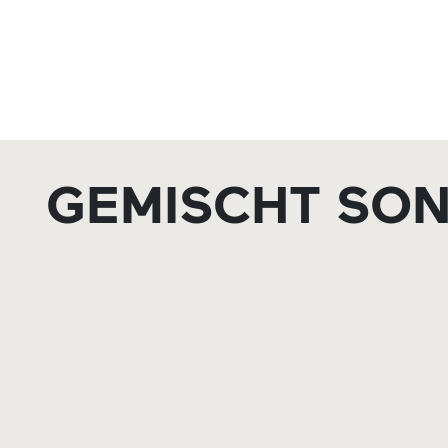
GEMISCHT SON