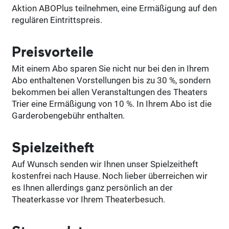
Aktion ABOPlus teilnehmen, eine Ermäßigung auf den
regulären Eintrittspreis.
Preisvorteile
Mit einem Abo sparen Sie nicht nur bei den in Ihrem
Abo enthaltenen Vorstellungen bis zu 30 %, sondern
bekommen bei allen Veranstaltungen des Theaters
Trier eine Ermäßigung von 10 %. In Ihrem Abo ist die
Garderobengebühr enthalten.
Spielzeitheft
Auf Wunsch senden wir Ihnen unser Spielzeitheft
kostenfrei nach Hause. Noch lieber überreichen wir
es Ihnen allerdings ganz persönlich an der
Theaterkasse vor Ihrem Theaterbesuch.