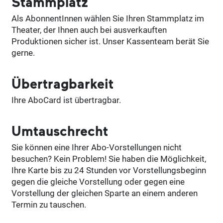
Stammplatz
Als AbonnentInnen wählen Sie Ihren Stammplatz im
Theater, der Ihnen auch bei ausverkauften
Produktionen sicher ist. Unser Kassenteam berät Sie
gerne.
Übertragbarkeit
Ihre AboCard ist übertragbar.
Umtauschrecht
Sie können eine Ihrer Abo-Vorstellungen nicht
besuchen? Kein Problem! Sie haben die Möglichkeit,
Ihre Karte bis zu 24 Stunden vor Vorstellungsbeginn
gegen die gleiche Vorstellung oder gegen eine
Vorstellung der gleichen Sparte an einem anderen
Termin zu tauschen.