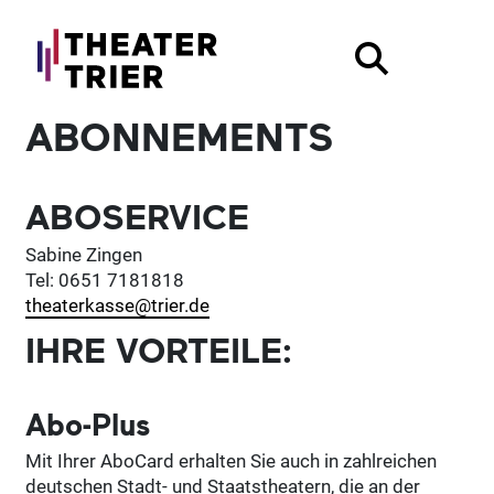
ABONNEMENTS
ABOSERVICE
Sabine Zingen
Tel: 0651 7181818
theaterkasse@trier.de
IHRE VORTEILE:
Abo-Plus
Mit Ihrer AboCard erhalten Sie auch in zahlreichen
deutschen Stadt- und Staatstheatern, die an der