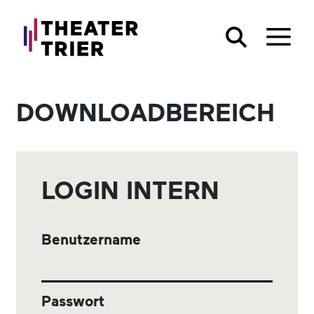
DOWNLOADBEREICH
LOGIN INTERN
Benutzername
Passwort