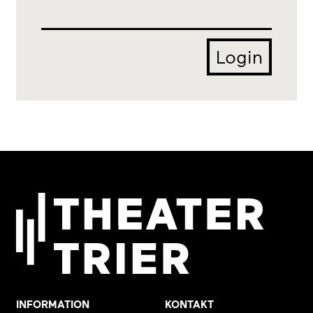
Login
INFORMATION
KONTAKT