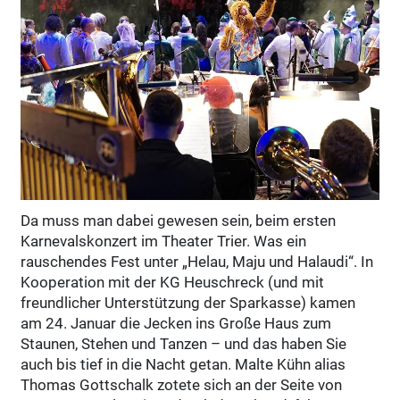
Da muss man dabei gewesen sein, beim ersten
Karnevalskonzert im Theater Trier. Was ein
rauschendes Fest unter „Helau, Maju und Halaudi“. In
Kooperation mit der KG Heuschreck (und mit
freundlicher Unterstützung der Sparkasse) kamen
am 24. Januar die Jecken ins Große Haus zum
Staunen, Stehen und Tanzen – und das haben Sie
auch bis tief in die Nacht getan. Malte Kühn alias
Thomas Gottschalk zotete sich an der Seite von