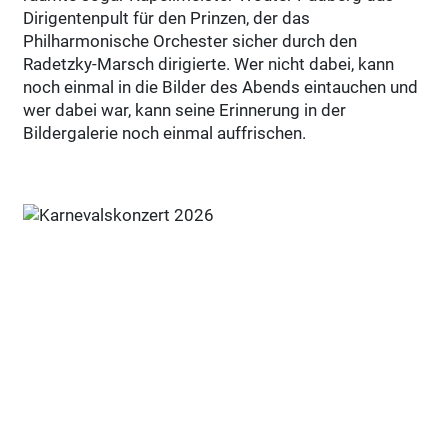
Dirigentenpult für den Prinzen, der das
Philharmonische Orchester sicher durch den
Radetzky-Marsch dirigierte. Wer nicht dabei, kann
noch einmal in die Bilder des Abends eintauchen und
wer dabei war, kann seine Erinnerung in der
Bildergalerie noch einmal auffrischen.