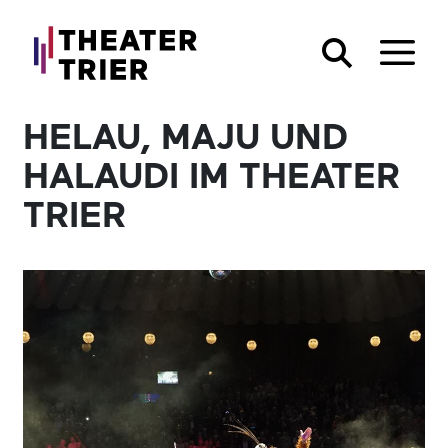
HELAU, MAJU UND
HALAUDI IM THEATER
TRIER