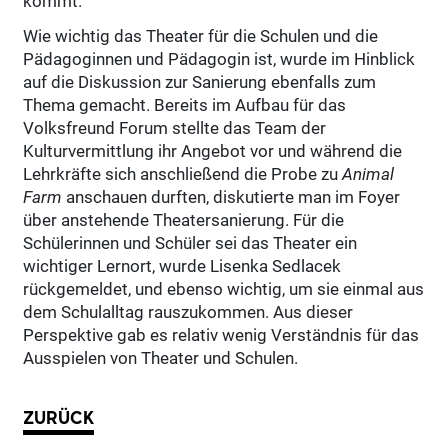
kommt.
Wie wichtig das Theater für die Schulen und die
Pädagoginnen und Pädagogin ist, wurde im Hinblick
auf die Diskussion zur Sanierung ebenfalls zum
Thema gemacht. Bereits im Aufbau für das
Volksfreund Forum stellte das Team der
Kulturvermittlung ihr Angebot vor und während die
Lehrkräfte sich anschließend die Probe zu
Animal
Farm
anschauen durften, diskutierte man im Foyer
über anstehende Theatersanierung. Für die
Schülerinnen und Schüler sei das Theater ein
wichtiger Lernort, wurde Lisenka Sedlacek
rückgemeldet, und ebenso wichtig, um sie einmal aus
dem Schulalltag rauszukommen. Aus dieser
Perspektive gab es relativ wenig Verständnis für das
Ausspielen von Theater und Schulen.
ZURÜCK