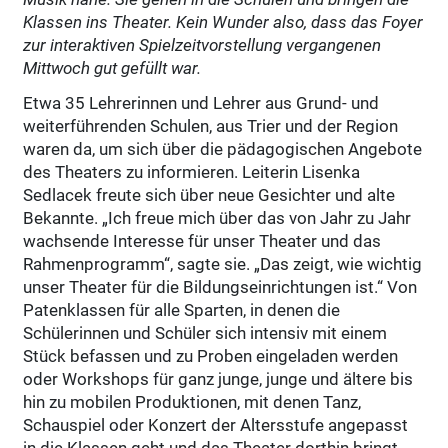
Klassen ins Theater. Kein Wunder also, dass das Foyer
zur interaktiven Spielzeitvorstellung vergangenen
Mittwoch gut gefüllt war.
Etwa 35 Lehrerinnen und Lehrer aus Grund- und
weiterführenden Schulen, aus Trier und der Region
waren da, um sich über die pädagogischen Angebote
des Theaters zu informieren. Leiterin Lisenka
Sedlacek freute sich über neue Gesichter und alte
Bekannte. „Ich freue mich über das von Jahr zu Jahr
wachsende Interesse für unser Theater und das
Rahmenprogramm“, sagte sie. „Das zeigt, wie wichtig
unser Theater für die Bildungseinrichtungen ist.“ Von
Patenklassen für alle Sparten, in denen die
Schülerinnen und Schüler sich intensiv mit einem
Stück befassen und zu Proben eingeladen werden
oder Workshops für ganz junge, junge und ältere bis
hin zu mobilen Produktionen, mit denen Tanz,
Schauspiel oder Konzert der Altersstufe angepasst