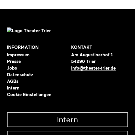
INFORMATION
KONTAKT
Impressum
Am Augustinerhof 1
Presse
54290 Trier
Jobs
info@theater-trier.de
Datenschutz
AGBs
Intern
Cookie Einstellungen
Intern