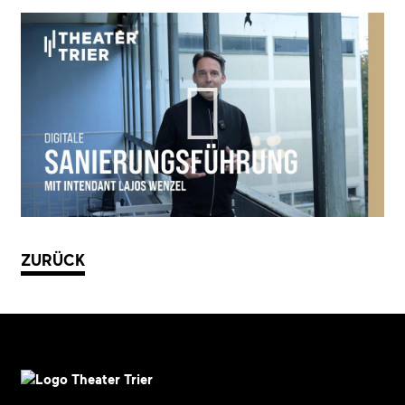
ZURÜCK