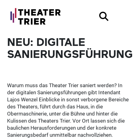
NEU: DIGITALE
SANIERUNGSFÜHRUNG
Warum muss das Theater Trier saniert werden? In
der digitalen Sanierungsführungen gibt Intendant
Lajos Wenzel Einblicke in sonst verborgene Bereiche
des Theaters, führt durch das Haus, in die
Obermaschinerie, unter die Bühne und hinter die
Kulissen des Theaters Trier. Vor Ort lassen sich die
baulichen Herausforderungen und der konkrete
Sanierungsbedarf unmittelbar nachvollziehen.