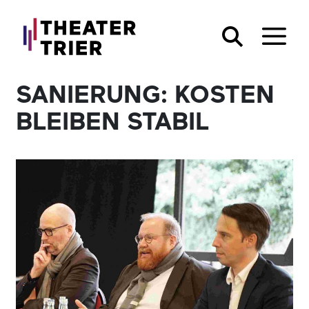
SANIERUNG: KOSTEN
BLEIBEN STABIL