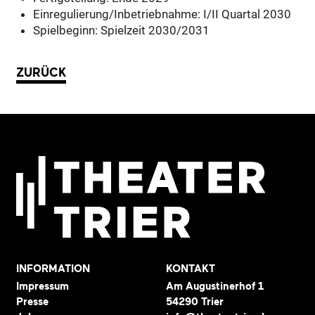
Einregulierung/Inbetriebnahme: I/II Quartal 2030
Spielbeginn: Spielzeit 2030/2031
ZURÜCK
INFORMATION
KONTAKT
Impressum
Am Augustinerhof 1
Presse
54290 Trier