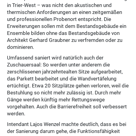
in Trier-West – was nicht den akustischen und
thermischen Anforderungen an einen zeitgemäßen
und professionellen Probenort entspricht. Die
Erweiterungen sollen mit dem Bestandsgebäude ein
Ensemble bilden ohne das Bestandsgebäude von
Architekt Gerhard Graubner zu verfremden oder zu
dominieren.
Umfassend saniert wird natürlich auch der
Zuschauersaal: So werden unter anderem die
zerschlissenen jahrzehntealten Sitze aufgearbeitet,
das Parkett bearbeitet und die Wandvertäfelung
ertüchtigt. Etwa 20 Sitzplätze gehen verloren, weil die
Bestuhlung so nicht mehr zulässig ist. Durch mehr
Gänge werden künftig mehr Rettungswege
vorgehalten. Auch die Barrierefreiheit soll verbessert
werden.
Intendant Lajos Wenzel machte deutlich, dass es bei
der Sanierung darum gehe, die Funktionsfähigkeit