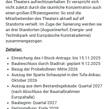
des Theaters aufrechtzuerhalten. Er verspricht sich
nicht zuletzt durch die räumliche Konzentration auch
einen großen Effizienzgewinn: So sind die
Mitarbeitenden des Theaters aktuell auf elf
Standorte verteilt. Im Zuge der Sanierung werden sie
an drei Standorten (Augustinerhof, Energie- und
Technikpark und Europäische Kunstakademie)
zusammengezogen.
Zeitplan:
Einreichung des I-Stock-Antrags: bis 15.11.2025
Baubeschluss durch Stadtrat: geplant 9.12.2025
Bezug der Probebühnen: Mitte 2026
Auszug der Sparte Schauspiel in den Tufa-Anbau:
Oktober 2026
Auszug aus dem Bestandsgebäude: Quartal 2027
(nach Abschluss der Baumaßnahmen
Europahalle)
Baubeginn: Quartal 2027
Fertigstellung: Ende 2029