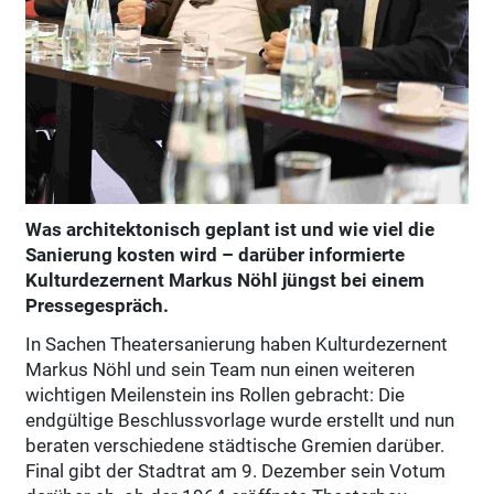
Was architektonisch geplant ist und wie viel die
Sanierung kosten wird – darüber informierte
Kulturdezernent Markus Nöhl jüngst bei einem
Pressegespräch.
In Sachen Theatersanierung haben Kulturdezernent
Markus Nöhl und sein Team nun einen weiteren
wichtigen Meilenstein ins Rollen gebracht: Die
endgültige Beschlussvorlage wurde erstellt und nun
beraten verschiedene städtische Gremien darüber.
Final gibt der Stadtrat am 9. Dezember sein Votum