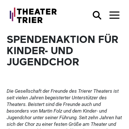
SPENDENAKTION FÜR
KINDER- UND
JUGENDCHOR
Die Gesellschaft der Freunde des Trierer Theaters ist
seit vielen Jahren begeisterter Unterstützer des
Theaters. Beistert sind die Freunde auch und
besonders von Martin Folz und dem Kinder- und
Jugendchor unter seiner Führung. Seit zehn Jahren hat
sich der Chor zu einer festen Größe am Theater und