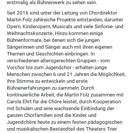
erstmalig als Bühnenwerk zu sehen sein.
Seit 2016 sind unter der Leitung von Chordirektor
Martin Folz zahlreiche Projekte entstanden, darunter
Opern, Kinderopern, Musicals und viele Sinfonie- und
Weihnachtskonzerte. Hinzu kommen einige
Bühnenformate, bei denen sich die jungen
Sängerinnen und Sänger auch mit ihren eigenen
Themen und Geschichten einbringen. In
verschiedenen altersgerechten Gruppen - vom
Vorchor bis zum Jugendchor - erhalten junge
Menschen zwischen 6 und 21 Jahren die Möglichkeit,
ihre Stimme zu entwickeln und erste
Bühnenerfahrungen zu sammeln. Durch
kontinuierliche Arbeit, die Martin Folz zusammen mit
Carola Ehrt für die Chöre leistet, durch Kooperation
mit Schulen und eine wachsende Einbindung der
ganzen Chorfamilien sind die Kinder und
Jugendchöre heute zu einem festen pädagogischen
und musikalischen Bestandteil des Theaters Trier