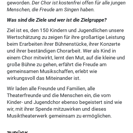
geworden.
Der Chor ist kostenfrei offen für alle jungen
Menschen, die Freude am Singen haben.
Was sind die Ziele und wer ist die Zielgruppe?
Ziel ist es, den 150 Kindern und Jugendlichen unsere
Wertschätzung zu zeigen für ihre großartige Leistung
beim Erarbeiten ihrer Bühnenstücke, ihrer Konzerte
und ihrer beständigen Chorarbeit. Wer als Kind in
einem Chor mitwirkt, lernt den Mut, auf die kleine und
große Bühne zu gehen, erfährt die Freude am
gemeinsamen Musikschaffen, erlebt wie
wirkungsvoll das Miteinander ist.
Wir laden alle Freunde und Familien, alle
Theaterfreunde und die Menschen ein, die vom
Kinder- und Jugendchor ebenso begeistert sind wie
wir, mit ihrer Spende mitzuwirken und dieses
Musiktheaterwerk gemeinsam zu ermöglichen.