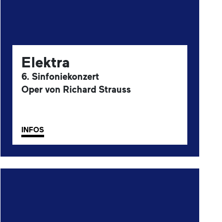
Elektra
6. Sinfoniekonzert
Oper von Richard Strauss
INFOS