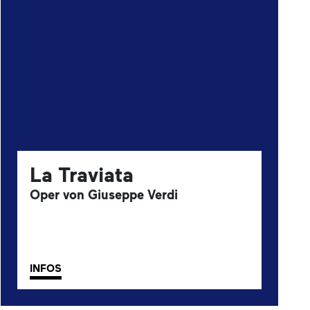
La Traviata
Oper von Giuseppe Verdi
INFOS