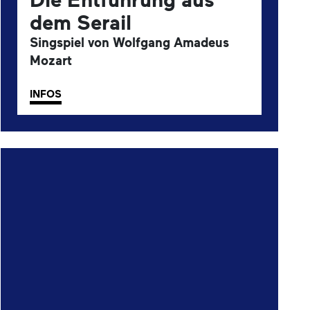
dem Serail
Singspiel von Wolfgang Amadeus
Mozart
INFOS