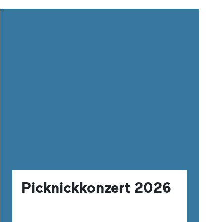
Picknickkonzert 2026