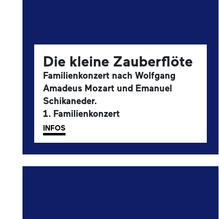
Die kleine Zauberflöte
Familienkonzert nach Wolfgang
Amadeus Mozart und Emanuel
Schikaneder.
1. Familienkonzert
INFOS