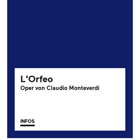
L'Orfeo
Oper von Claudio Monteverdi
INFOS