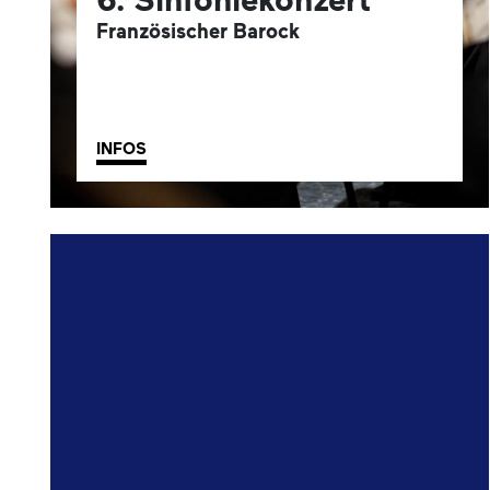
Französischer Barock
INFOS