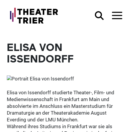
ELISA VON
ISSENDORFF
Elisa von Issendorff studierte Theater-, Film- und
Medienwissenschaft in Frankfurt am Main und
absolvierte im Anschluss ein Masterstudium für
Dramaturgie an der Theaterakademie August
Everding und der LMU München.
Während ihres Studiums in Frankfurt war sie als