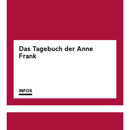
Das Tagebuch der Anne
Frank
INFOS