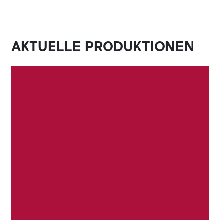
AKTUELLE PRODUKTIONEN