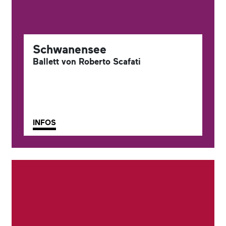
Schwanensee
Ballett von Roberto Scafati
INFOS