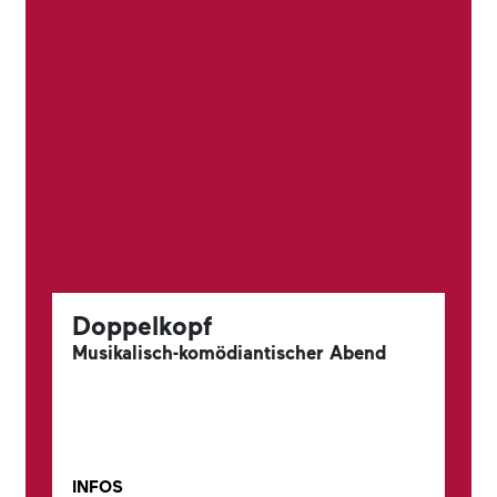
Doppelkopf
Musikalisch-komödiantischer Abend
INFOS