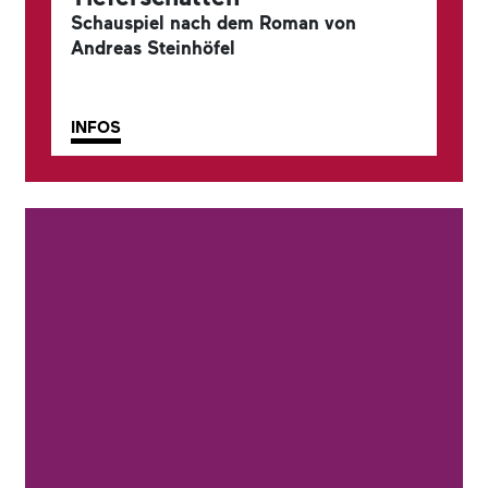
Schauspiel nach dem Roman von
Andreas Steinhöfel
INFOS