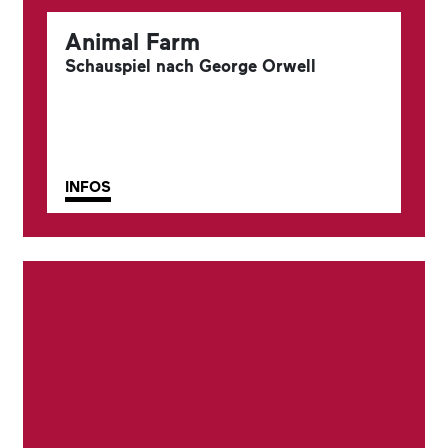
Animal Farm
Schauspiel nach George Orwell
INFOS