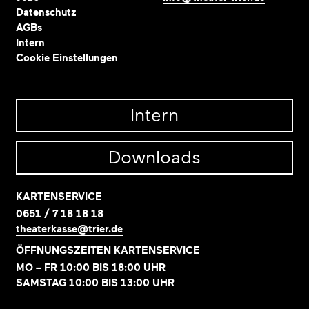
Datenschutz
AGBs
Intern
Cookie Einstellungen
Intern
Downloads
KARTENSERVICE
0651 / 7 18 18 18
theaterkasse@trier.de
ÖFFNUNGSZEITEN KARTENSERVICE
MO – FR 10:00 BIS 18:00 UHR
SAMSTAG 10:00 BIS 13:00 UHR