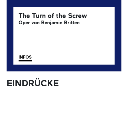
The Turn of the Screw
Oper von Benjamin Britten
INFOS
EINDRÜCKE