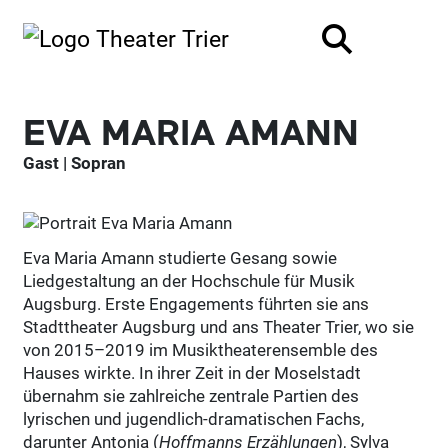
EVA MARIA AMANN
Gast | Sopran
Eva Maria Amann studierte Gesang sowie
Liedgestaltung an der Hochschule für Musik
Augsburg. Erste Engagements führten sie ans
Stadttheater Augsburg und ans Theater Trier, wo sie
von 2015–2019 im Musiktheaterensemble des
Hauses wirkte. In ihrer Zeit in der Moselstadt
übernahm sie zahlreiche zentrale Partien des
lyrischen und jugendlich-dramatischen Fachs,
darunter Antonia (
Hoffmanns Erzählungen
), Sylva