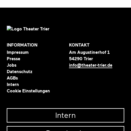
INFORMATION
KONTAKT
Impressum
Am Augustinerhof 1
Presse
54290 Trier
Jobs
info@theater-trier.de
Datenschutz
AGBs
Intern
Cookie Einstellungen
Intern