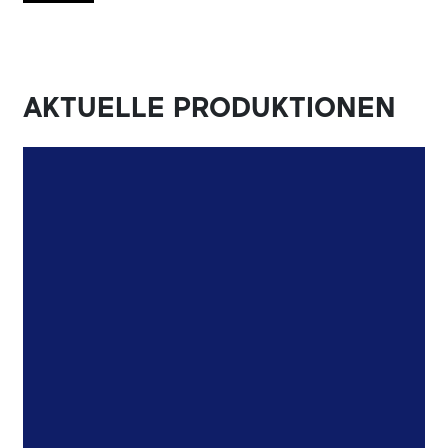
AKTUELLE PRODUKTIONEN