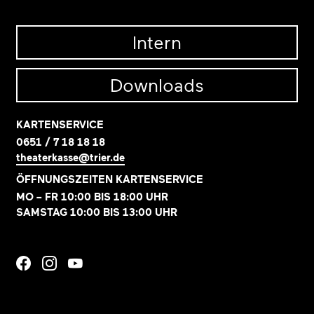
Intern
Downloads
KARTENSERVICE
0651 / 7 18 18 18
theaterkasse@trier.de
ÖFFNUNGSZEITEN KARTENSERVICE
MO – FR 10:00 BIS 18:00 UHR
SAMSTAG 10:00 BIS 13:00 UHR