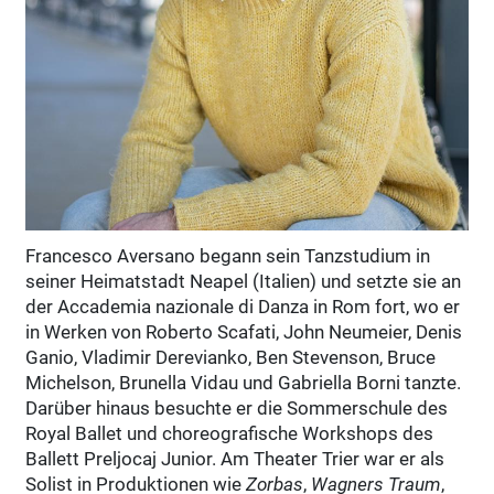
Francesco Aversano begann sein Tanzstudium in
seiner Heimatstadt Neapel (Italien) und setzte sie an
der Accademia nazionale di Danza in Rom fort, wo er
in Werken von Roberto Scafati, John Neumeier, Denis
Ganio, Vladimir Derevianko, Ben Stevenson, Bruce
Michelson, Brunella Vidau und Gabriella Borni tanzte.
Darüber hinaus besuchte er die Sommerschule des
Royal Ballet und choreografische Workshops des
Ballett Preljocaj Junior. Am Theater Trier war er als
Solist in Produktionen wie
Zorbas
,
Wagners Traum
,