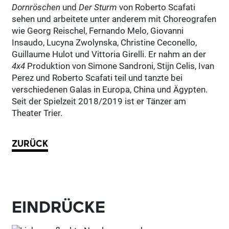
Dornröschen
und
Der Sturm
von Roberto Scafati
sehen und arbeitete unter anderem mit Choreografen
wie Georg Reischel, Fernando Melo, Giovanni
Insaudo, Lucyna Zwolynska, Christine Ceconello,
Guillaume Hulot und Vittoria Girelli. Er nahm an der
4x4
Produktion von Simone Sandroni, Stijn Celis, Ivan
Perez und Roberto Scafati teil und tanzte bei
verschiedenen Galas in Europa, China und Ägypten.
Seit der Spielzeit 2018/2019 ist er Tänzer am
Theater Trier.
ZURÜCK
EINDRÜCKE