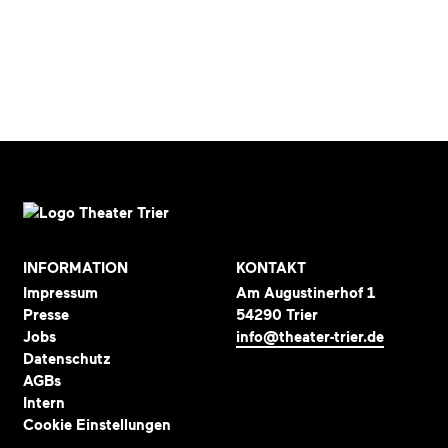
INFORMATION
KONTAKT
Impressum
Am Augustinerhof 1
Presse
54290 Trier
Jobs
info@theater-trier.de
Datenschutz
AGBs
Intern
Cookie Einstellungen