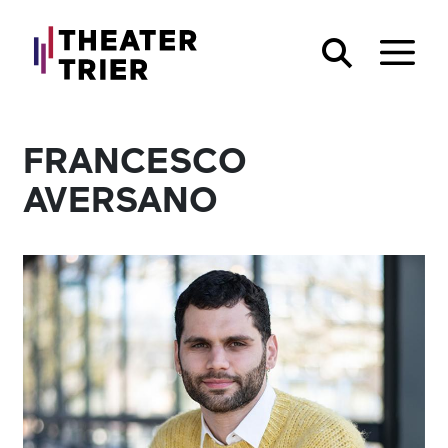
FRANCESCO
AVERSANO