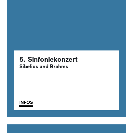
5. Sinfoniekonzert
Sibelius und Brahms
INFOS