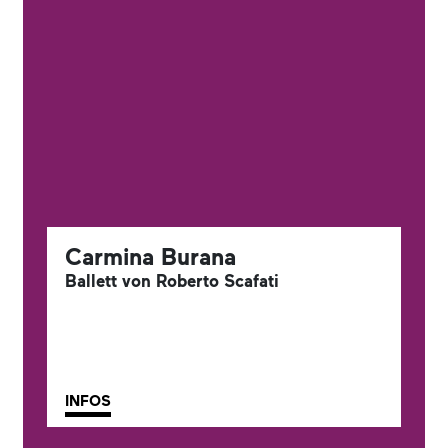
Carmina Burana
Ballett von Roberto Scafati
INFOS