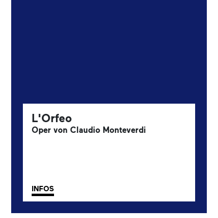
L'Orfeo
Oper von Claudio Monteverdi
INFOS