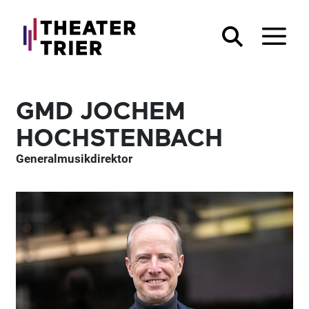
GMD JOCHEM
HOCHSTENBACH
Generalmusikdirektor