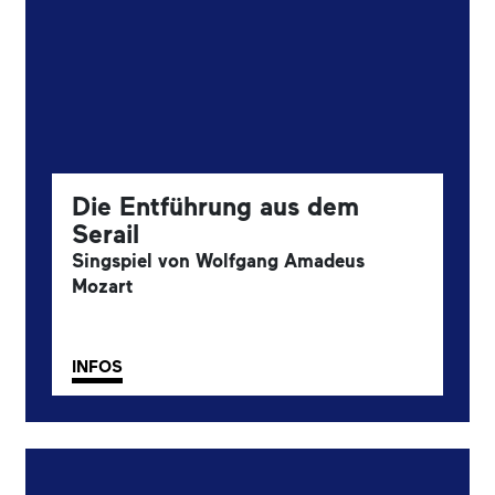
Die Entführung aus dem
Serail
Singspiel von Wolfgang Amadeus
Mozart
INFOS