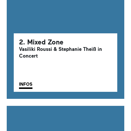
2. Mixed Zone
Vasiliki Roussi & Stephanie Theiß in
Concert
INFOS