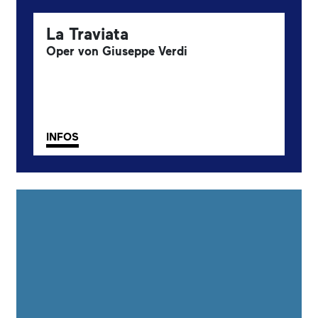
La Traviata
Oper von Giuseppe Verdi
INFOS