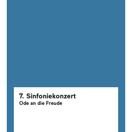
7. Sinfoniekonzert
Ode an die Freude