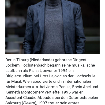
Der in Tilburg (Niederlande) geborene Dirigent
Jochem Hochstenbach begann seine musikalische
Laufbahn als Pianist, bevor er 1994 ein
Dirigierstudium bei Uros Lajovic an der Hochschule
für Musik Wien absolvierte und in internationalen
Meisterkursen u. a. bei Jorma Panula, Erwin Acel und
Kenneth Montgomery vertiefte. 1995 war er
Assistent Claudio Abbados bei den Osterfestspielen
Salzburg (
Elektra
), 1997 trat er sein erstes