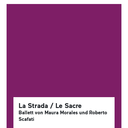
La Strada / Le Sacre
Ballett von Maura Morales und Roberto
Scafati