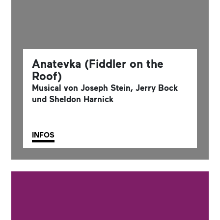
Anatevka (Fiddler on the
Roof)
Musical von Joseph Stein, Jerry Bock
und Sheldon Harnick
INFOS