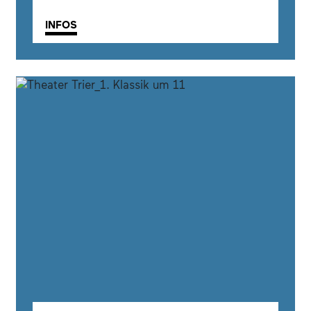
INFOS