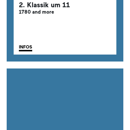
2. Klassik um 11
1780 and more
INFOS