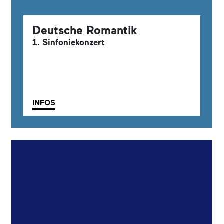
Deutsche Romantik
1. Sinfoniekonzert
INFOS