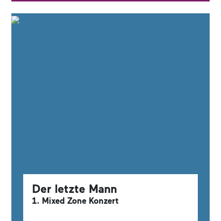
Der letzte Mann
1. Mixed Zone Konzert