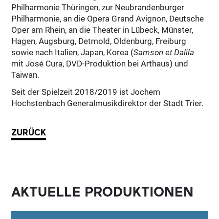
Philharmonie Thüringen, zur Neubrandenburger
Philharmonie, an die Opera Grand Avignon, Deutsche
Oper am Rhein, an die Theater in Lübeck, Münster,
Hagen, Augsburg, Detmold, Oldenburg, Freiburg
sowie nach Italien, Japan, Korea (
Samson et Dalila
mit José Cura, DVD-Produktion bei Arthaus) und
Taiwan.
Seit der Spielzeit 2018/2019 ist Jochem
Hochstenbach Generalmusikdirektor der Stadt Trier.
ZURÜCK
AKTUELLE PRODUKTIONEN