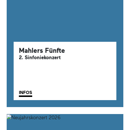
Mahlers Fünfte
2. Sinfoniekonzert
INFOS