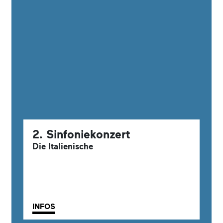
2. Sinfoniekonzert
Die Italienische
INFOS