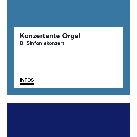
Konzertante Orgel
8. Sinfoniekonzert
INFOS