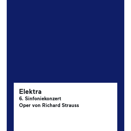
Elektra
6. Sinfoniekonzert
Oper von Richard Strauss