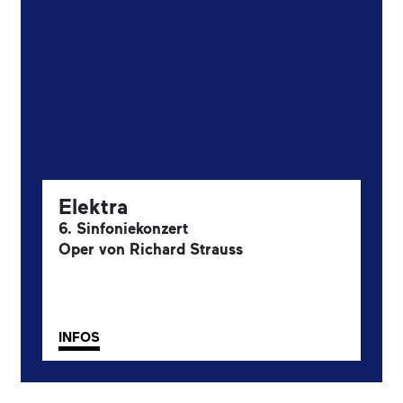
Elektra
6. Sinfoniekonzert
Oper von Richard Strauss
INFOS