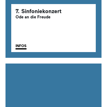
7. Sinfoniekonzert
Ode an die Freude
INFOS