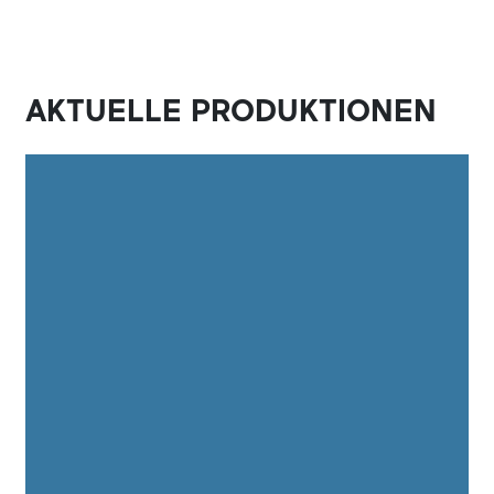
AKTUELLE PRODUKTIONEN