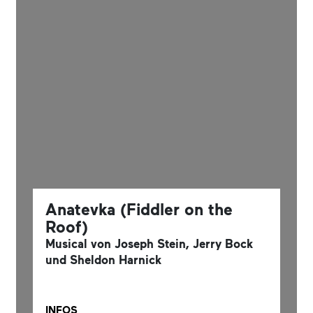
Anatevka (Fiddler on the
Roof)
Musical von Joseph Stein, Jerry Bock
und Sheldon Harnick
INFOS