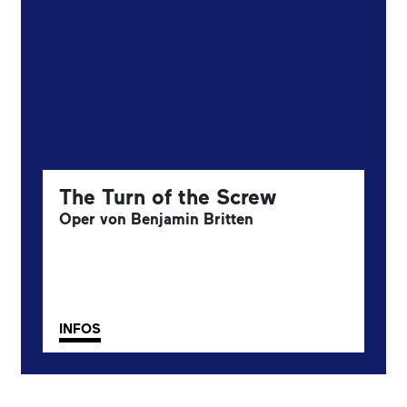
The Turn of the Screw
Oper von Benjamin Britten
INFOS