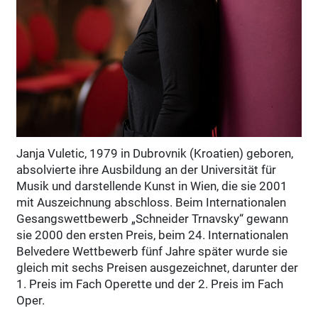
Janja Vuletic, 1979 in Dubrovnik (Kroatien) geboren,
absolvierte ihre Ausbildung an der Universität für
Musik und darstellende Kunst in Wien, die sie 2001
mit Auszeichnung abschloss. Beim Internationalen
Gesangswettbewerb „Schneider Trnavsky“ gewann
sie 2000 den ersten Preis, beim 24. Internationalen
Belvedere Wettbewerb fünf Jahre später wurde sie
gleich mit sechs Preisen ausgezeichnet, darunter der
1. Preis im Fach Operette und der 2. Preis im Fach
Oper.