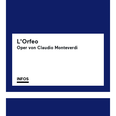
L'Orfeo
Oper von Claudio Monteverdi
INFOS