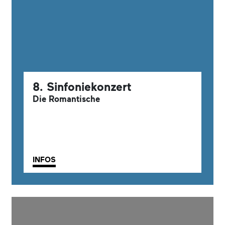
8. Sinfoniekonzert
Die Romantische
INFOS