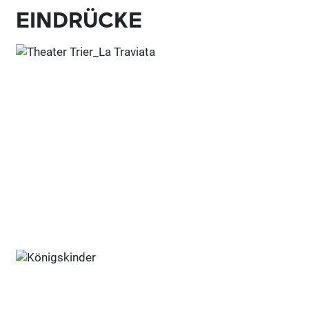
EINDRÜCKE