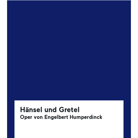
Hänsel und Gretel
Oper von Engelbert Humperdinck