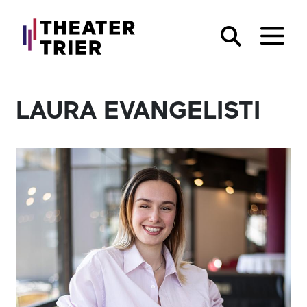
LAURA EVANGELISTI