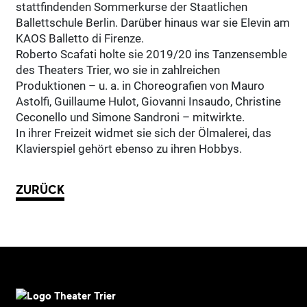
stattfindenden Sommerkurse der Staatlichen
Ballettschule Berlin. Darüber hinaus war sie Elevin am
KAOS Balletto di Firenze.
Roberto Scafati holte sie 2019/20 ins Tanzensemble
des Theaters Trier, wo sie in zahlreichen
Produktionen – u. a. in Choreografien von Mauro
Astolfi, Guillaume Hulot, Giovanni Insaudo, Christine
Ceconello und Simone Sandroni – mitwirkte.
In ihrer Freizeit widmet sie sich der Ölmalerei, das
Klavierspiel gehört ebenso zu ihren Hobbys.
ZURÜCK