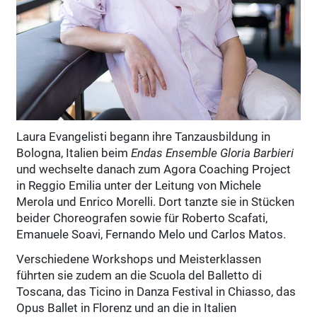
Laura Evangelisti begann ihre Tanzausbildung in
Bologna, Italien beim
Endas Ensemble Gloria Barbieri
und wechselte danach zum Agora Coaching Project
in Reggio Emilia unter der Leitung von Michele
Merola und Enrico Morelli. Dort tanzte sie in Stücken
beider Choreografen sowie für Roberto Scafati,
Emanuele Soavi, Fernando Melo und Carlos Matos.
Verschiedene Workshops und Meisterklassen
führten sie zudem an die Scuola del Balletto di
Toscana, das Ticino in Danza Festival in Chiasso, das
Opus Ballet in Florenz und an die in Italien