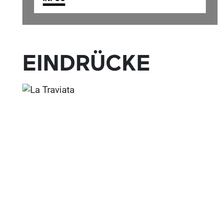
EINDRÜCKE