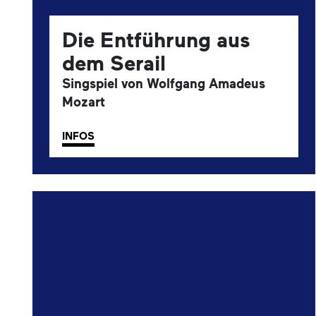
Die Entführung aus
dem Serail
Singspiel von Wolfgang Amadeus
Mozart
INFOS