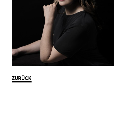
ZURÜCK