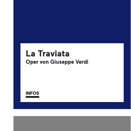
La Traviata
Oper von Giuseppe Verdi
INFOS