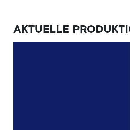
AKTUELLE PRODUKT