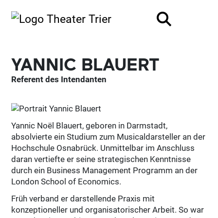
YANNIC BLAUERT
Referent des Intendanten
Yannic Noël Blauert, geboren in Darmstadt,
absolvierte ein Studium zum Musicaldarsteller an der
Hochschule Osnabrück. Unmittelbar im Anschluss
daran vertiefte er seine strategischen Kenntnisse
durch ein Business Management Programm an der
London School of Economics.
Früh verband er darstellende Praxis mit
konzeptioneller und organisatorischer Arbeit. So war