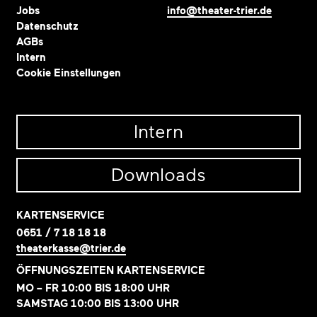
Jobs
info@theater-trier.de
Datenschutz
AGBs
Intern
Cookie Einstellungen
Intern
Downloads
KARTENSERVICE
0651 / 7 18 18 18
theaterkasse@trier.de
ÖFFNUNGSZEITEN KARTENSERVICE
MO – FR 10:00 BIS 18:00 UHR
SAMSTAG 10:00 BIS 13:00 UHR