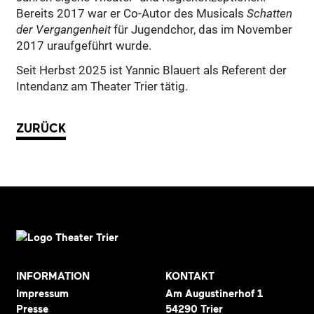
Bereits 2017 war er Co-Autor des Musicals
Schatten
der Vergangenheit
für Jugendchor, das im November
2017 uraufgeführt wurde.
Seit Herbst 2025 ist Yannic Blauert als Referent der
Intendanz am Theater Trier tätig.
ZURÜCK
INFORMATION
KONTAKT
Impressum
Am Augustinerhof 1
Presse
54290 Trier