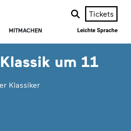
Tickets
MITMACHEN
Leichte Sprache
 Klassik um 11
er Klassiker