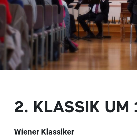
2. KLASSIK UM 
Wiener Klassiker