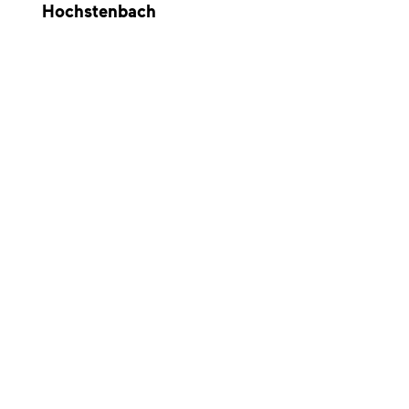
Hochstenbach