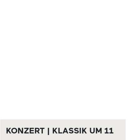
KONZERT | KLASSIK UM 11