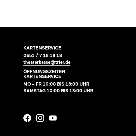
KARTENSERVICE
0651 / 7 18 18 18
theaterkasse@trier.de
ÖFFNUNGSZEITEN
KARTENSERVICE
MO – FR 10:00 BIS 18:00 UHR
SAMSTAG 10:00 BIS 13:00 UHR