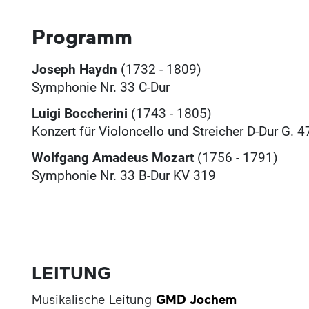
Programm
Joseph Haydn
(1732 - 1809)
Symphonie Nr. 33 C-Dur
Luigi Boccherini
(1743 - 1805)
Konzert für Violoncello und Streicher D-Dur G. 4
Wolfgang Amadeus Mozart
(1756 - 1791)
Symphonie Nr. 33 B-Dur KV 319
LEITUNG
Musikalische Leitung
GMD Jochem