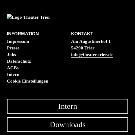
INFORMATION
KONTAKT
Impressum
Am Augustinerhof 1
Presse
54290 Trier
Jobs
info@theater-trier.de
Datenschutz
AGBs
Intern
Cookie Einstellungen
Intern
Downloads