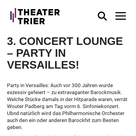
3. CONCERT LOUNGE
– PARTY IN
VERSAILLES!
Party in Versailles: Auch vor 300 Jahren wurde
exzessiv gefeiert – zu extravaganter Barockmusik.
Welche Stücke damals in der Hitparade waren, verrät
Wouter Padberg am Tag vorm 6. Sinfoniekonzert.
Ubnd natürlich wird das Philharmonische Orchester
auch den ein oder anderen Barockhit zum Besten
geben.