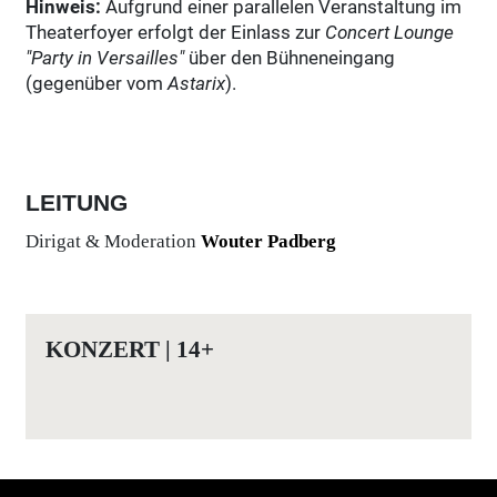
Hinweis:
Aufgrund einer parallelen Veranstaltung im
Theaterfoyer erfolgt der Einlass zur
Concert Lounge
"Party in Versailles"
über den Bühneneingang
(gegenüber vom
Astarix
).
LEITUNG
Dirigat & Moderation
Wouter Padberg
KONZERT | 14+