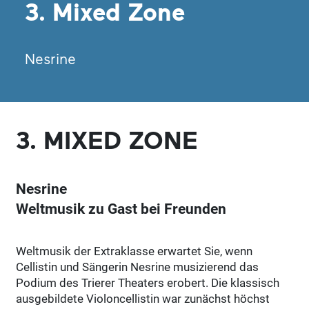
3. Mixed Zone
Nesrine
3. MIXED ZONE
Nesrine
Weltmusik zu Gast bei Freunden
Weltmusik der Extraklasse erwartet Sie, wenn
Cellistin und Sängerin Nesrine musizierend das
Podium des Trierer Theaters erobert. Die klassisch
ausgebildete Violoncellistin war zunächst höchst