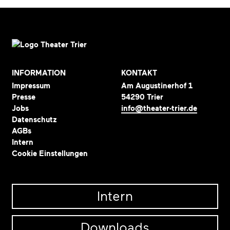
INFORMATION
KONTAKT
Impressum
Am Augustinerhof 1
Presse
54290 Trier
Jobs
info@theater-trier.de
Datenschutz
AGBs
Intern
Cookie Einstellungen
Intern
Downloads