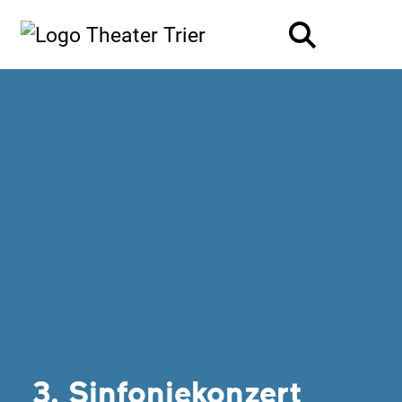
3. Sinfoniekonzert