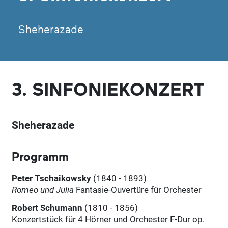
Sheherazade
3. SINFONIEKONZERT
Sheherazade
Programm
Peter Tschaikowsky
(1840 - 1893)
Romeo und Julia
Fantasie-Ouvertüre für Orchester
Robert Schumann
(1810 - 1856)
Konzertstück für 4 Hörner und Orchester F-Dur op.