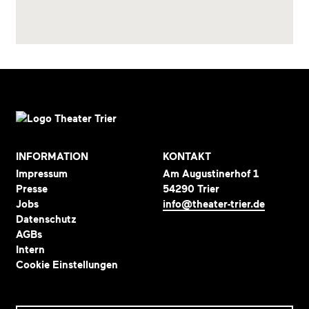
INFORMATION
KONTAKT
Impressum
Am Augustinerhof 1
Presse
54290 Trier
Jobs
info@theater-trier.de
Datenschutz
AGBs
Intern
Cookie Einstellungen