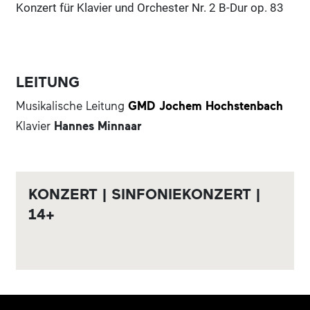
Konzert für Klavier und Orchester Nr. 2 B-Dur op. 83
LEITUNG
Musikalische Leitung
GMD Jochem Hochstenbach
Klavier
Hannes Minnaar
KONZERT | SINFONIEKONZERT |
14+