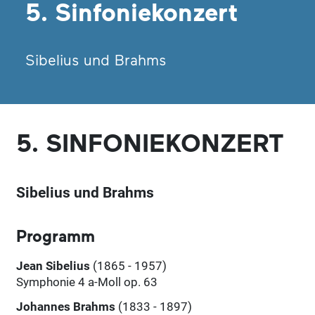
5. Sinfoniekonzert
Sibelius und Brahms
5. SINFONIEKONZERT
Sibelius und Brahms
Programm
Jean Sibelius
(1865 - 1957)
Symphonie 4 a-Moll op. 63
Johannes Brahms
(1833 - 1897)