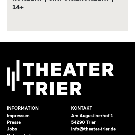
14+
INFORMATION
KONTAKT
Impressum
Am Augustinerhof 1
Presse
54290 Trier
Jobs
info@theater-trier.de