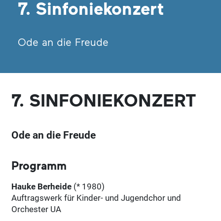
7. Sinfoniekonzert
Ode an die Freude
7. SINFONIEKONZERT
Ode an die Freude
Programm
Hauke Berheide
(* 1980)
Auftragswerk für Kinder- und Jugendchor und
Orchester UA