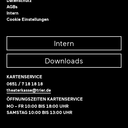
Datenschutz
AGBs
Intern
Cookie Einstellungen
Intern
Downloads
KARTENSERVICE
0651 / 7 18 18 18
theaterkasse@trier.de
ÖFFNUNGSZEITEN KARTENSERVICE
MO – FR 10:00 BIS 18:00 UHR
SAMSTAG 10:00 BIS 13:00 UHR