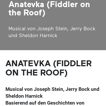
Anatevka (Fiddler on
the Roof)
Musical von Joseph Stein, Jerry Bock
und Sheldon Harnick
ANATEVKA (FIDDLER
ON THE ROOF)
Musical von Joseph Stein, Jerry Bock und
Sheldon Harnick
Basierend auf den Geschichten von