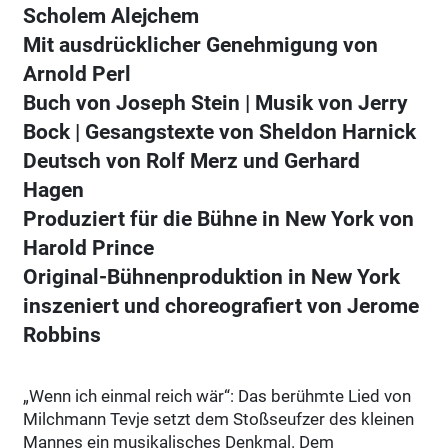
Scholem Alejchem
Mit ausdrücklicher Genehmigung von
Arnold Perl
Buch von Joseph Stein | Musik von Jerry
Bock | Gesangstexte von Sheldon Harnick
Deutsch von Rolf Merz und Gerhard
Hagen
Produziert für die Bühne in New York von
Harold Prince
Original-Bühnenproduktion in New York
inszeniert und choreografiert von Jerome
Robbins
„Wenn ich einmal reich wär“: Das berühmte Lied von
Milchmann Tevje setzt dem Stoßseufzer des kleinen
Mannes ein musikalisches Denkmal. Dem