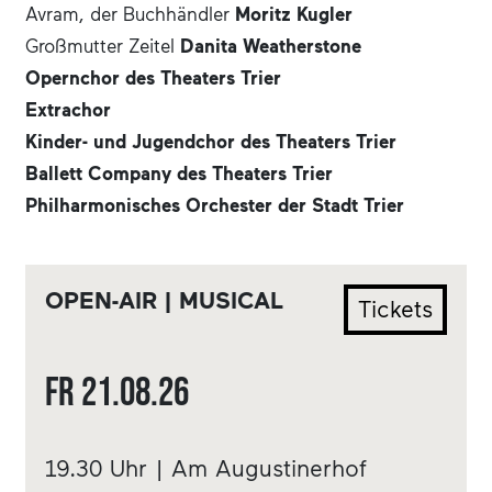
Avram, der Buchhändler
Moritz Kugler
Großmutter Zeitel
Danita Weatherstone
Opernchor des Theaters Trier
Extrachor
Kinder- und Jugendchor des Theaters Trier
Ballett Company des Theaters Trier
Philharmonisches Orchester der Stadt Trier
OPEN-AIR | MUSICAL
Tickets
Fr
21.08.
26
19.30 Uhr | Am Augustinerhof