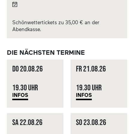
Schönwettertickets zu 35,00 € an der
Abendkasse.
DIE NÄCHSTEN TERMINE
Do
20.08.
26
Fr
21.08.
26
19.30 Uhr
19.30 Uhr
INFOS
INFOS
Sa
22.08.
26
So
23.08.
26