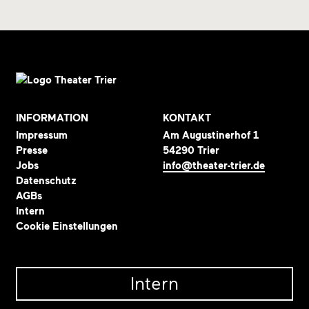
INFORMATION
KONTAKT
Impressum
Am Augustinerhof 1
Presse
54290 Trier
Jobs
info@theater-trier.de
Datenschutz
AGBs
Intern
Cookie Einstellungen
Intern