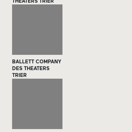
THEATERS TRIER
BALLETT COMPANY
DES THEATERS
TRIER