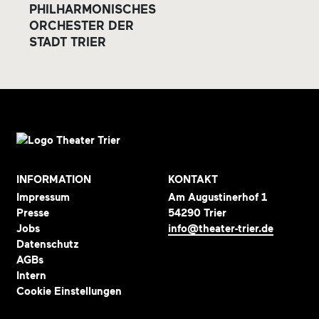
PHILHARMONISCHES
ORCHESTER DER
STADT TRIER
INFORMATION
KONTAKT
Impressum
Am Augustinerhof 1
Presse
54290 Trier
Jobs
info@theater-trier.de
Datenschutz
AGBs
Intern
Cookie Einstellungen