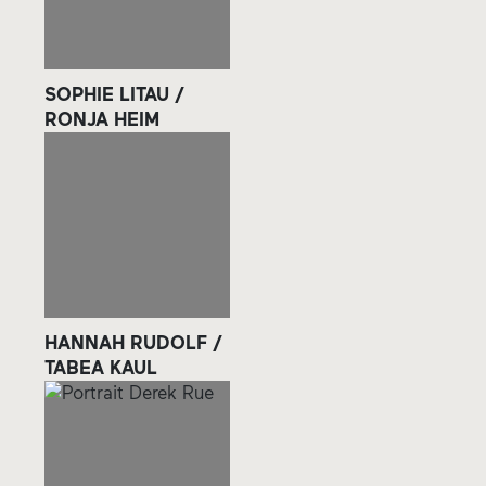
SOPHIE LITAU /
RONJA HEIM
HANNAH RUDOLF /
TABEA KAUL