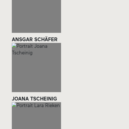
ANSGAR SCHÄFER
JOANA TSCHEINIG