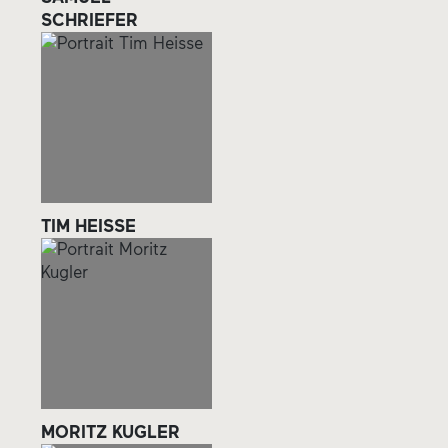
SCHRIEFER
TIM HEISSE
MORITZ KUGLER