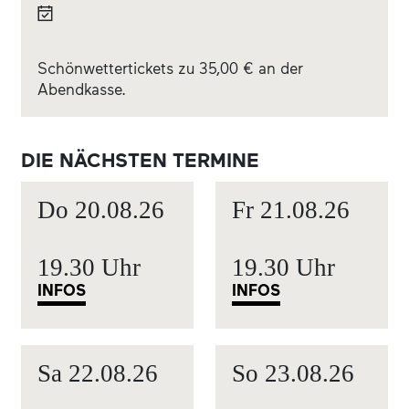
Schönwettertickets zu 35,00 € an der
Abendkasse.
DIE NÄCHSTEN TERMINE
Do
20.08.
26
Fr
21.08.
26
19.30 Uhr
19.30 Uhr
INFOS
INFOS
Sa
22.08.
26
So
23.08.
26