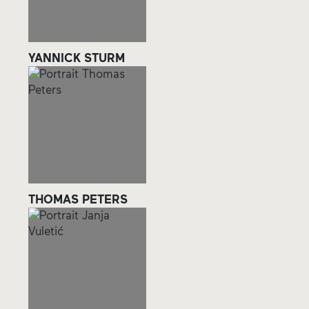
YANNICK STURM
THOMAS PETERS