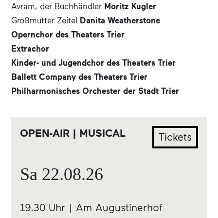
Avram, der Buchhändler
Moritz Kugler
Großmutter Zeitel
Danita Weatherstone
Opernchor des Theaters Trier
Extrachor
Kinder- und Jugendchor des Theaters Trier
Ballett Company des Theaters Trier
Philharmonisches Orchester der Stadt Trier
OPEN-AIR | MUSICAL
Tickets
Sa
22.08.
26
19.30 Uhr | Am Augustinerhof