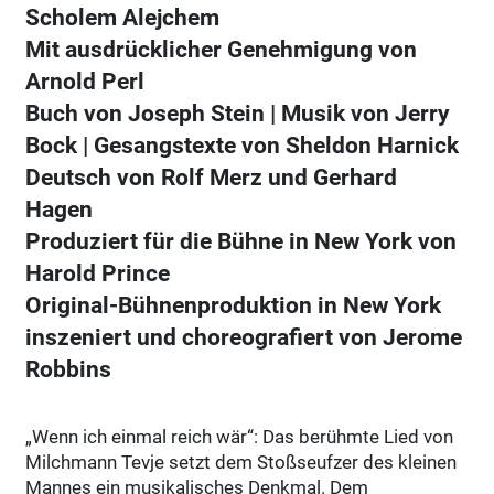
Scholem Alejchem
Mit ausdrücklicher Genehmigung von
Arnold Perl
Buch von Joseph Stein | Musik von Jerry
Bock | Gesangstexte von Sheldon Harnick
Deutsch von Rolf Merz und Gerhard
Hagen
Produziert für die Bühne in New York von
Harold Prince
Original-Bühnenproduktion in New York
inszeniert und choreografiert von Jerome
Robbins
„Wenn ich einmal reich wär“: Das berühmte Lied von
Milchmann Tevje setzt dem Stoßseufzer des kleinen
Mannes ein musikalisches Denkmal. Dem