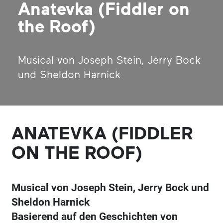
Anatevka (Fiddler on
the Roof)
Musical von Joseph Stein, Jerry Bock
und Sheldon Harnick
ANATEVKA (FIDDLER
ON THE ROOF)
Musical von Joseph Stein, Jerry Bock und
Sheldon Harnick
Basierend auf den Geschichten von