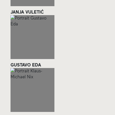
JANJA VULETIĆ
GUSTAVO EDA