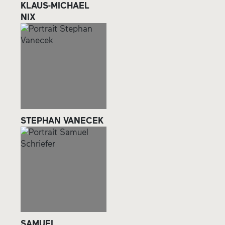
KLAUS-MICHAEL
NIX
STEPHAN VANECEK
SAMUEL