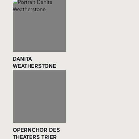
DANITA
WEATHERSTONE
OPERNCHOR DES
THEATERS TRIER