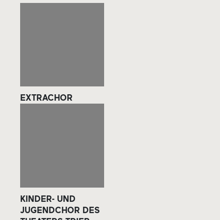
EXTRACHOR
KINDER- UND
JUGENDCHOR DES