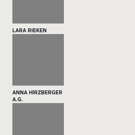
LARA RIEKEN
ANNA HIRZBERGER
A.G.