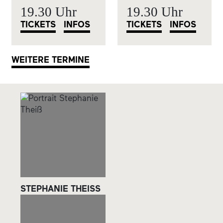
19.30 Uhr
19.30 Uhr
TICKETS
INFOS
TICKETS
INFOS
WEITERE TERMINE
STEPHANIE THEISS