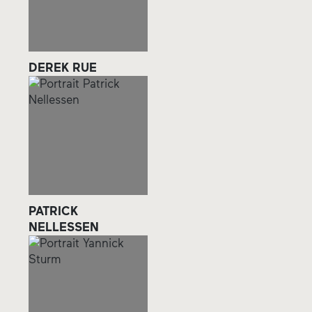
DEREK RUE
PATRICK
NELLESSEN