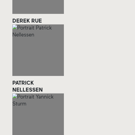
DEREK RUE
PATRICK
NELLESSEN