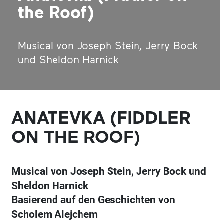
the Roof)
Musical von Joseph Stein, Jerry Bock
und Sheldon Harnick
ANATEVKA (FIDDLER
ON THE ROOF)
Musical von Joseph Stein, Jerry Bock und
Sheldon Harnick
Basierend auf den Geschichten von
Scholem Alejchem