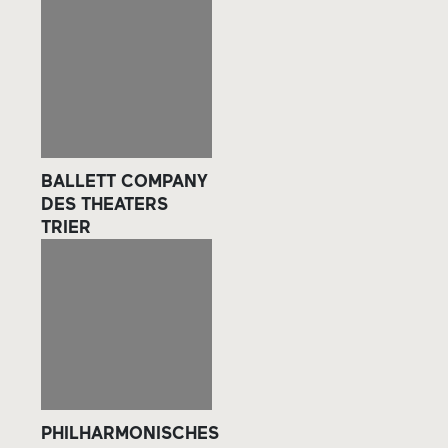
BALLETT COMPANY
DES THEATERS
TRIER
PHILHARMONISCHES