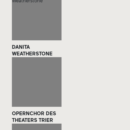
DANITA
WEATHERSTONE
OPERNCHOR DES
THEATERS TRIER