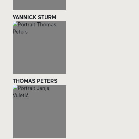
YANNICK STURM
THOMAS PETERS