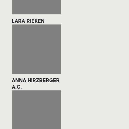
LARA RIEKEN
ANNA HIRZBERGER
A.G.