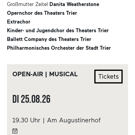
Großmutter Zeitel
Danita Weatherstone
Opernchor des Theaters Trier
Extrachor
Kinder- und Jugendchor des Theaters Trier
Ballett Company des Theaters Trier
Philharmonisches Orchester der Stadt Trier
OPEN-AIR | MUSICAL
Tickets
Di
25.08.
26
19.30 Uhr | Am Augustinerhof