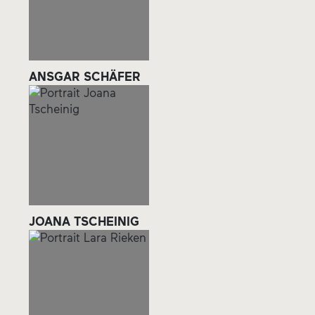
ANSGAR SCHÄFER
JOANA TSCHEINIG