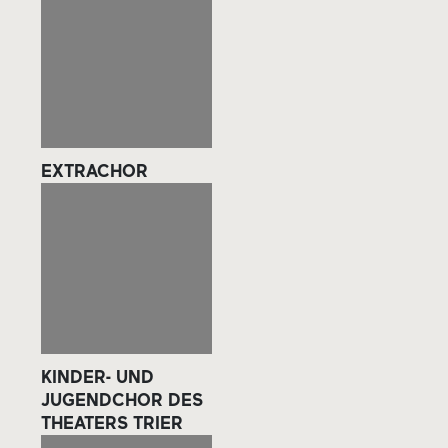
EXTRACHOR
KINDER- UND
JUGENDCHOR DES
THEATERS TRIER