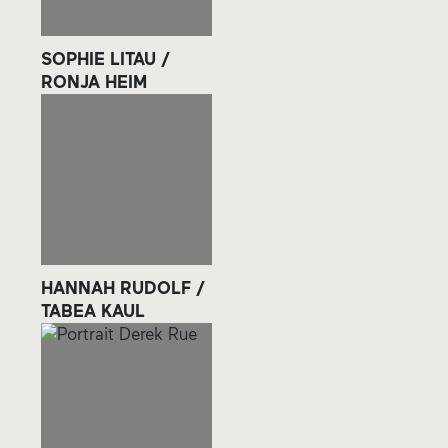
SOPHIE LITAU /
RONJA HEIM
HANNAH RUDOLF /
TABEA KAUL