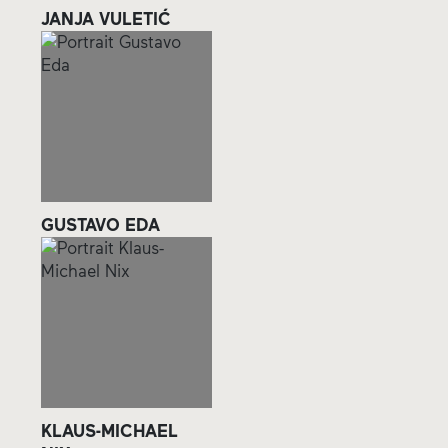
JANJA VULETIĆ
GUSTAVO EDA
KLAUS-MICHAEL