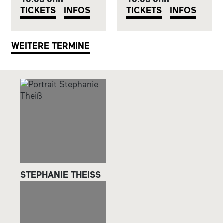
TICKETS
INFOS
TICKETS
INFOS
WEITERE TERMINE
STEPHANIE THEISS