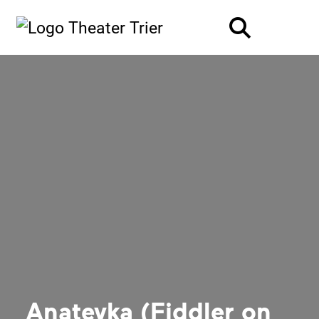
Anatevka (Fiddler on