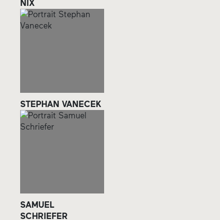
NIX
STEPHAN VANECEK
SAMUEL
SCHRIEFER