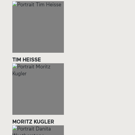
TIM HEISSE
MORITZ KUGLER