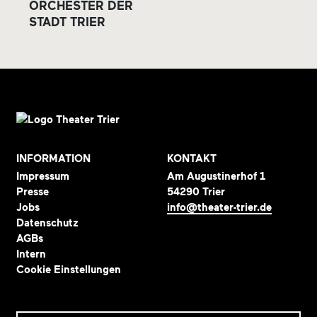
ORCHESTER DER
STADT TRIER
INFORMATION
KONTAKT
Impressum
Am Augustinerhof 1
Presse
54290 Trier
Jobs
info@theater-trier.de
Datenschutz
AGBs
Intern
Cookie Einstellungen