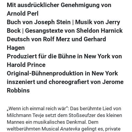
Mit ausdrücklicher Genehmigung von
Arnold Perl
Buch von Joseph Stein | Musik von Jerry
Bock | Gesangstexte von Sheldon Harnick
Deutsch von Rolf Merz und Gerhard
Hagen
Produziert für die Bühne in New York von
Harold Prince
Original-Bühnenproduktion in New York
inszeniert und choreografiert von Jerome
Robbins
„Wenn ich einmal reich wär“: Das berühmte Lied von
Milchmann Tevje setzt dem Stoßseufzer des kleinen
Mannes ein musikalisches Denkmal. Dem
weltberühmten Musical
Anatevka
gelingt es, private