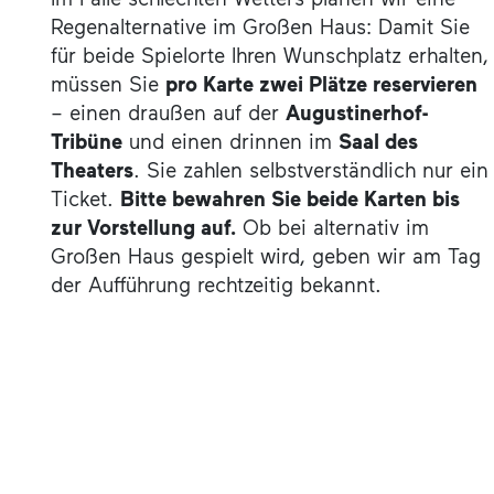
Regenalternative im Großen Haus: Damit Sie
für beide Spielorte Ihren Wunschplatz erhalten,
müssen Sie
pro Karte zwei Plätze reservieren
– einen draußen auf der
Augustinerhof-
Tribüne
und einen drinnen im
Saal des
Theaters
. Sie zahlen selbstverständlich nur ein
Ticket.
Bitte bewahren Sie beide Karten bis
zur Vorstellung auf.
Ob bei alternativ im
Großen Haus gespielt wird, geben wir am Tag
der Aufführung rechtzeitig bekannt.