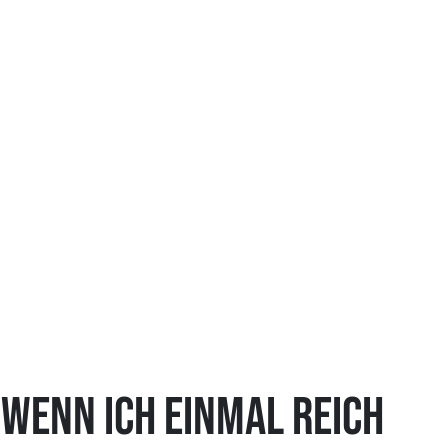
Wenn ich einmal reich