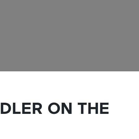
DDLER ON THE