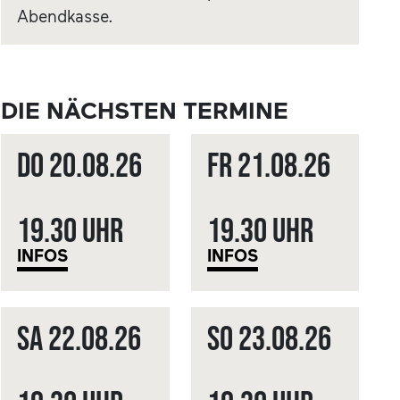
Abendkasse.
DIE NÄCHSTEN TERMINE
Do
20.08.
26
Fr
21.08.
26
19.30 Uhr
19.30 Uhr
INFOS
INFOS
Sa
22.08.
26
So
23.08.
26