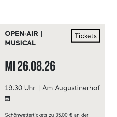
OPEN-AIR |
Tickets
MUSICAL
Mi
26.08.
26
19.30 Uhr | Am Augustinerhof
Schönwettertickets zu 35,00 € an der