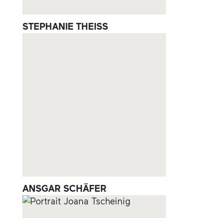
STEPHANIE THEISS
ANSGAR SCHÄFER