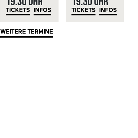
19.30 Uhr
19.30 Uhr
TICKETS
INFOS
TICKETS
INFOS
WEITERE TERMINE