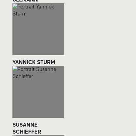
YANNICK STURM
SUSANNE
SCHIEFFER