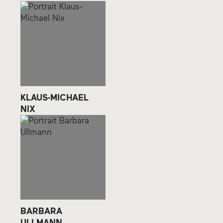
KLAUS-MICHAEL
NIX
BARBARA
ULLMANN