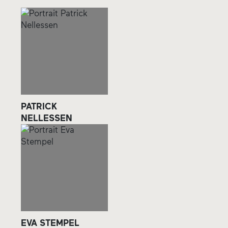
PATRICK
NELLESSEN
EVA STEMPEL