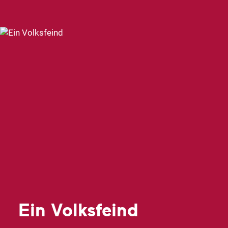
Ein Volksfeind