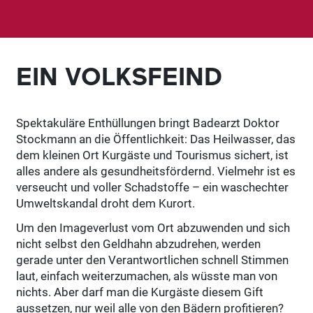
EIN VOLKSFEIND
Spektakuläre Enthüllungen bringt Badearzt Doktor
Stockmann an die Öffentlichkeit: Das Heilwasser, das
dem kleinen Ort Kurgäste und Tourismus sichert, ist
alles andere als gesundheitsfördernd. Vielmehr ist es
verseucht und voller Schadstoffe – ein waschechter
Umweltskandal droht dem Kurort.
Um den Imageverlust vom Ort abzuwenden und sich
nicht selbst den Geldhahn abzudrehen, werden
gerade unter den Verantwortlichen schnell Stimmen
laut, einfach weiterzumachen, als wüsste man von
nichts. Aber darf man die Kurgäste diesem Gift
aussetzen, nur weil alle von den Bädern profitieren?