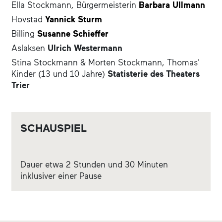
Ella Stockmann, Bürgermeisterin
Barbara Ullmann
Hovstad
Yannick Sturm
Billing
Susanne Schieffer
Aslaksen
Ulrich Westermann
Stina Stockmann & Morten Stockmann, Thomas'
Kinder (13 und 10 Jahre)
Statisterie des Theaters
Trier
SCHAUSPIEL
Dauer etwa 2 Stunden und 30 Minuten
inklusiver einer Pause