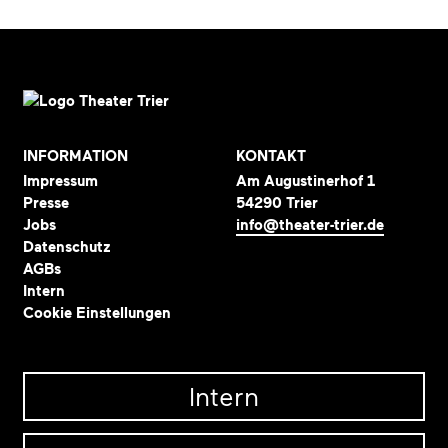
INFORMATION
KONTAKT
Impressum
Am Augustinerhof 1
Presse
54290 Trier
Jobs
info@theater-trier.de
Datenschutz
AGBs
Intern
Cookie Einstellungen
Intern