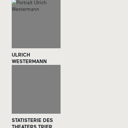
ULRICH
WESTERMANN
STATISTERIE DES
THEATERS TRIER