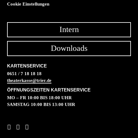
Cookie Einstellungen
Intern
Downloads
KARTENSERVICE
0651 / 7 18 18 18
theaterkasse@trier.de
ÖFFNUNGSZEITEN KARTENSERVICE
MO – FR 10:00 BIS 18:00 UHR
SAMSTAG 10:00 BIS 13:00 UHR