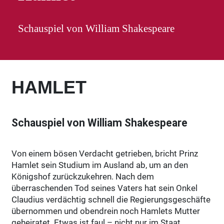
Schauspiel von William Shakespeare
HAMLET
Schauspiel von William Shakespeare
Von einem bösen Verdacht getrieben, bricht Prinz
Hamlet sein Studium im Ausland ab, um an den
Königshof zurückzukehren. Nach dem
überraschenden Tod seines Vaters hat sein Onkel
Claudius verdächtig schnell die Regierungsgeschäfte
übernommen und obendrein noch Hamlets Mutter
geheiratet. Etwas ist faul – nicht nur im Staat