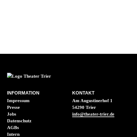
INFORMATION
KONTAKT
Impressum
Am Augustinerhof 1
Presse
54290 Trier
Jobs
info@theater-trier.de
Datenschutz
AGBs
Intern