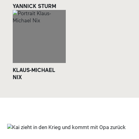
YANNICK STURM
KLAUS-MICHAEL
NIX