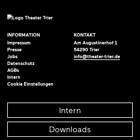
INFORMATION
KONTAKT
Impressum
Am Augustinerhof 1
Presse
54290 Trier
Jobs
info@theater-trier.de
Datenschutz
AGBs
Intern
Cookie Einstellungen
Intern
Downloads