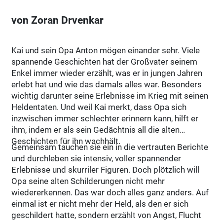
von Zoran Drvenkar
Kai und sein Opa Anton mögen einander sehr. Viele
spannende Geschichten hat der Großvater seinem
Enkel immer wieder erzählt, was er in jungen Jahren
erlebt hat und wie das damals alles war. Besonders
wichtig darunter seine Erlebnisse im Krieg mit seinen
Heldentaten. Und weil Kai merkt, dass Opa sich
inzwischen immer schlechter erinnern kann, hilft er
ihm, indem er als sein Gedächtnis all die alten
Geschichten für ihn wachhält.
Gemeinsam tauchen sie ein in die vertrauten Berichte
und durchleben sie intensiv, voller spannender
Erlebnisse und skurriler Figuren. Doch plötzlich will
Opa seine alten Schilderungen nicht mehr
wiedererkennen. Das war doch alles ganz anders. Auf
einmal ist er nicht mehr der Held, als den er sich
geschildert hatte, sondern erzählt von Angst, Flucht