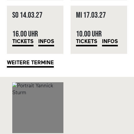
So
14.03.
27
Mi
17.03.
27
16.00 Uhr
10.00 Uhr
TICKETS
INFOS
TICKETS
INFOS
WEITERE TERMINE