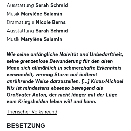
Ausstattung
Sarah Schmid
Musik
Marylène Salamin
Dramaturgie
Nicole Berns
Ausstattung
Sarah Schmid
Musik
Marylène Salamin
Wie seine anfängliche Naivität und Unbedarftheit,
seine grenzenlose Bewunderung für den alten
Mann sich allmählich in schmerzhafte Erkenntnis
verwandelt, vermag Sturm auf äußerst
anrührende Weise darzustellen. [...] Klaus-Michael
Nix ist mindestens ebeenso bewegend als
Großvater Anton, der nicht länger mit der Lüge
vom Kriegshelden leben will und kann.
Trierischer Volksfreund
BESETZUNG