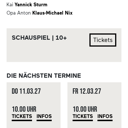
Kai
Yannick Sturm
Opa Anton
Klaus-Michael Nix
SCHAUSPIEL | 10+
Tickets
DIE NÄCHSTEN TERMINE
Do
11.03.
27
Fr
12.03.
27
10.00 Uhr
10.00 Uhr
TICKETS
INFOS
TICKETS
INFOS