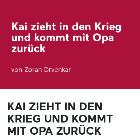
Kai zieht in den Krieg
und kommt mit Opa
zurück
von Zoran Drvenkar
KAI ZIEHT IN DEN
KRIEG UND KOMMT
MIT OPA ZURÜCK