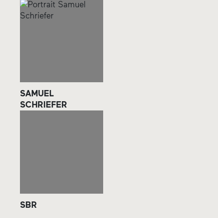
SAMUEL
SCHRIEFER
SBR