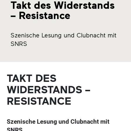
Takt des Widerstands
– Resistance
Szenische Lesung und Clubnacht mit
SNRS
TAKT DES
WIDERSTANDS –
RESISTANCE
Szenische Lesung und Clubnacht mit
SNRS