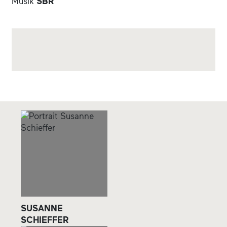
Musik
SBR
SUSANNE
SCHIEFFER