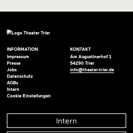
INFORMATION
KONTAKT
Impressum
Am Augustinerhof 1
Presse
54290 Trier
Jobs
info@theater-trier.de
Datenschutz
AGBs
Intern
Cookie Einstellungen
Intern