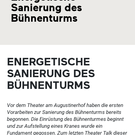
Sanierung des
Bühnenturms
ENERGETISCHE
SANIERUNG DES
BÜHNENTURMS
Vor dem Theater am Augustinerhof haben die ersten
Vorarbeiten zur Sanierung des Bühnenturms bereits
begonnen. Die Einrüstung des Bühnenturmes beginnt
und zur Aufstellung eines Kranes wurde ein
Fundament gegossen. Zum letzten Theater Talk dieser