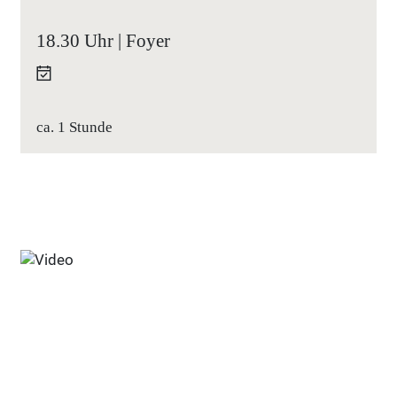
18.30 Uhr | Foyer
ca. 1 Stunde