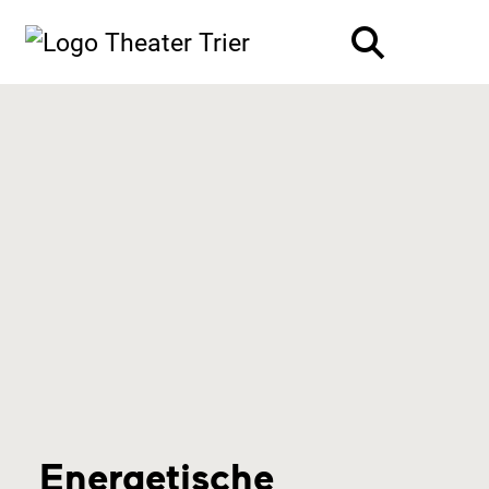
Energetische