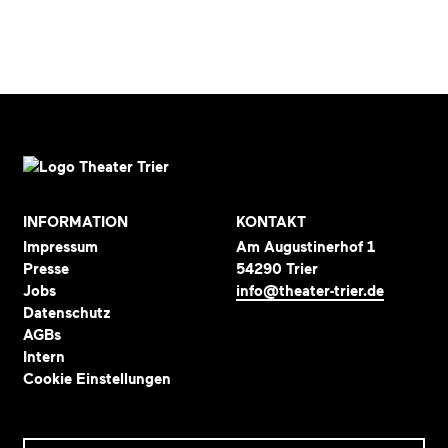
INFORMATION
KONTAKT
Impressum
Am Augustinerhof 1
Presse
54290 Trier
Jobs
info@theater-trier.de
Datenschutz
AGBs
Intern
Cookie Einstellungen