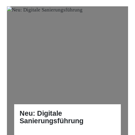
Neu: Digitale
Sanierungsführung