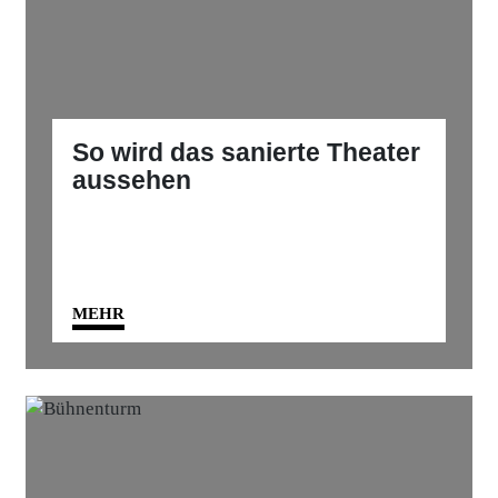
So wird das sanierte Theater
aussehen
MEHR