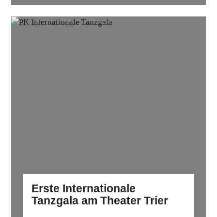
Erste Internationale
Tanzgala am Theater Trier