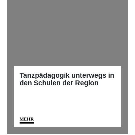
Tanzpädagogik unterwegs in
den Schulen der Region
MEHR