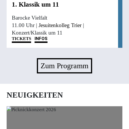
1. Klassik um 11
Barocke Vielfalt
11.00 Uhr |
Jesuitenkolleg Trier
|
Konzert/Klassik um 11
INFOS
TICKETS
Zum Programm
NEUIGKEITEN