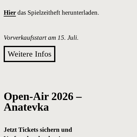
Hier
das Spielzeitheft herunterladen.
Vorverkaufsstart am 15. Juli.
Weitere Infos
Open-Air 2026 –
Anatevka
Jetzt Tickets sichern und