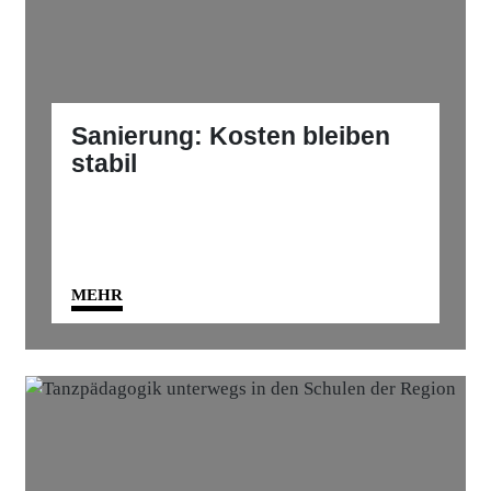
Sanierung: Kosten bleiben
stabil
MEHR