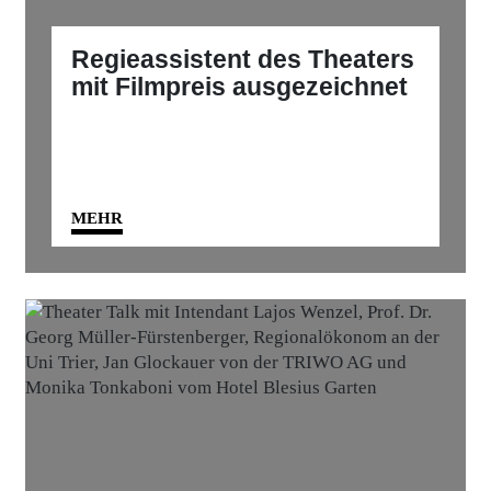
Regieassistent des Theaters
mit Filmpreis ausgezeichnet
MEHR