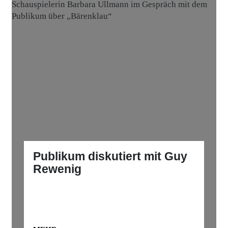
Publikum diskutiert mit Guy
Rewenig