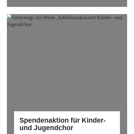
Spendenaktion für Kinder-
und Jugendchor