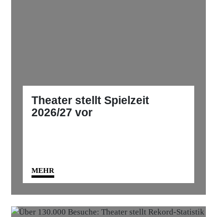
Theater stellt Spielzeit
2026/27 vor
MEHR