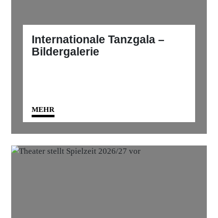
Internationale Tanzgala –
Bildergalerie
MEHR