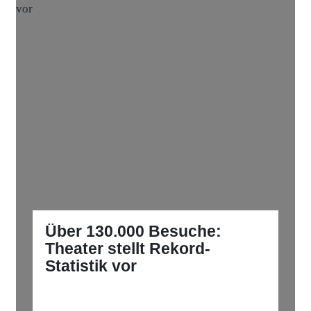
Über 130.000 Besuche:
Theater stellt Rekord-
Statistik vor