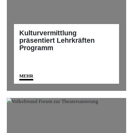
Kulturvermittlung
präsentiert Lehrkräften
Programm
MEHR