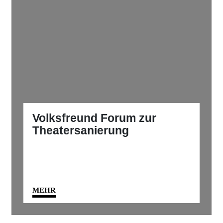
Volksfreund Forum zur
Theatersanierung
MEHR