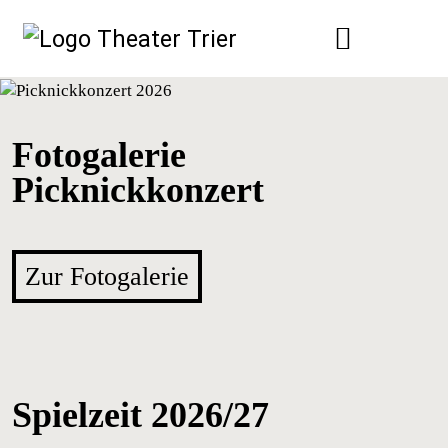
Fotogalerie
Picknickkonzert
Zur Fotogalerie
Spielzeit 2026/27