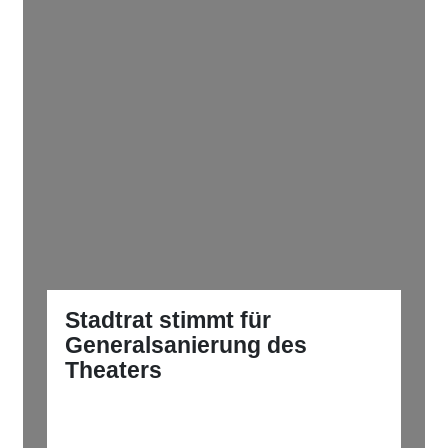
Stadtrat stimmt für
Generalsanierung des
Theaters