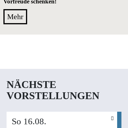
Vorfreude schenken!
Mehr
NÄCHSTE
VORSTELLUNGEN
So 16.08.