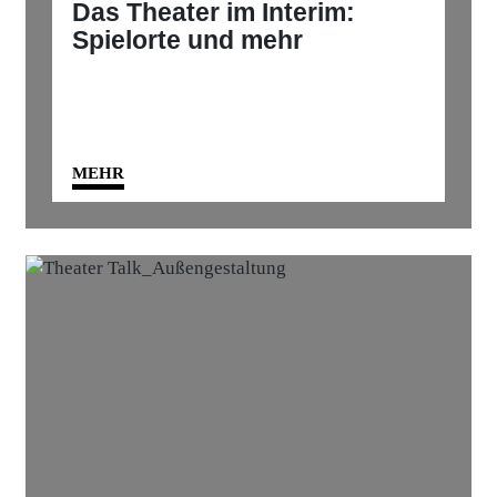
Das Theater im Interim:
Spielorte und mehr
MEHR