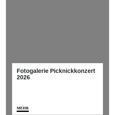
Fotogalerie Picknickkonzert
2026
MEHR